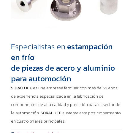
Especialistas en
estampación
en frío
de piezas de acero y aluminio
para automoción
SORALUCE
es una empresa familiar con más de 55 años
de experiencia especializada en la fabricación de
componentes de alta calidad y precisión para el sector de
la automoción.
SORALUCE
sustenta este posicionamiento
en cuatro pilares principales.