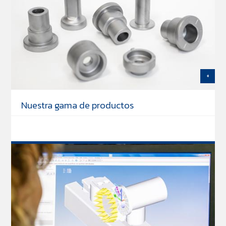
+
Nuestra gama de productos