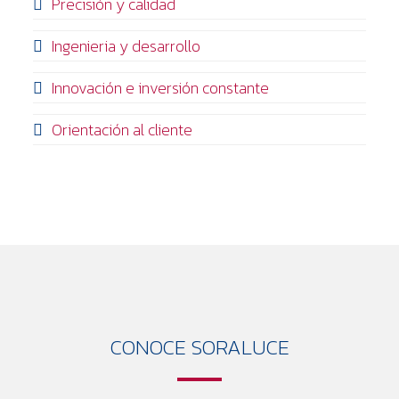
Precisión y calidad
Ingenieria y desarrollo
Innovación e inversión constante
Orientación al cliente
CONOCE SORALUCE