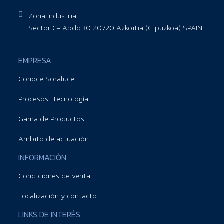
Zona Industrial
Sector C- Apdo.30 20720 Azkoitia (Gipuzkoa) SPAIN
EMPRESA
Conoce Soraluce
Procesos · tecnología
Gama de Productos
Ámbito de actuación
INFORMACIÓN
Condiciones de venta
Localización y contacto
LINKS DE INTERÉS